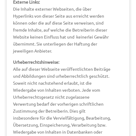
Externe Links:
Die Inhalte externer Webseiten, die über
Hyperlinks von dieser Seite aus erreicht werden
können oder die auf diese Seite verweisen, sind
fremde Inhalte, auf welche die Betreiberin dieser
Website keinen Einfluss hat und keinerlei Gewähr
übernimmt. Sie unterliegen der Haftung der
jeweiligen Anbieter.
Urheberrechtshinweise:
Alle auf dieser Webseite veröffentlichten Beiträge
und Abbildungen sind urheberrechtlich geschützt.
Soweit nicht nachstehend erlaubt, ist die
Wiedergabe von Inhalten verboten. Jede vom
Urheberrechtsgesetz nicht zugelassene
Verwertung bedarf der vorherigen schriftlichen
Zustimmung der Betreiberin. Dies gilt
insbesondere für die Vervielfältigung, Bearbeitung,
Übersetzung, Einspeicherung, Verarbeitung bzw.
Wiedergabe von Inhalten in Datenbanken oder