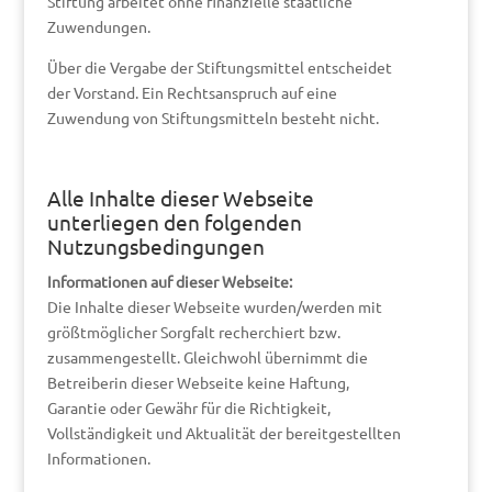
Stiftung arbeitet ohne finanzielle staatliche
Zuwendungen.
Über die Vergabe der Stiftungsmittel entscheidet
der Vorstand. Ein Rechtsanspruch auf eine
Zuwendung von Stiftungsmitteln besteht nicht.
Alle Inhalte dieser Webseite
unterliegen den folgenden
Nutzungsbedingungen
Informationen auf dieser Webseite:
Die Inhalte dieser Webseite wurden/werden mit
größtmöglicher Sorgfalt recherchiert bzw.
zusammengestellt. Gleichwohl übernimmt die
Betreiberin dieser Webseite keine Haftung,
Garantie oder Gewähr für die Richtigkeit,
Vollständigkeit und Aktualität der bereitgestellten
Informationen.