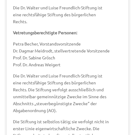
Die Dr. Walter und Luise Freundlich-Stiftung ist
eine rechtsfähige Stiftung des bürgerlichen
Rechts.
Vetretungsberechtigte Personen:
Petra Becher, Vorstandsvorsitzende
Dr. Dagmar Meidrodt, stellvertretende Vorsitzende
Prof. Dr. Sabine Grösch
Prof. Dr. Andreas Weigert
Die Dr. Walter und Luise Freundlich-Stiftung ist
eine rechtsfähige Stiftung des bürgerlichen
Rechts. Die Stiftung verfolgt ausschließlich und
unmittelbar gemeinnützige Zwecke im Sinne des
Abschnitts „steuerbegünstigte Zwecke“ der
Abgabenordnung (AO).
Die Stiftung ist selbstlos tätig; sie verfolgt nicht in
erster Linie eigenwirtschaftliche Zwecke. Die