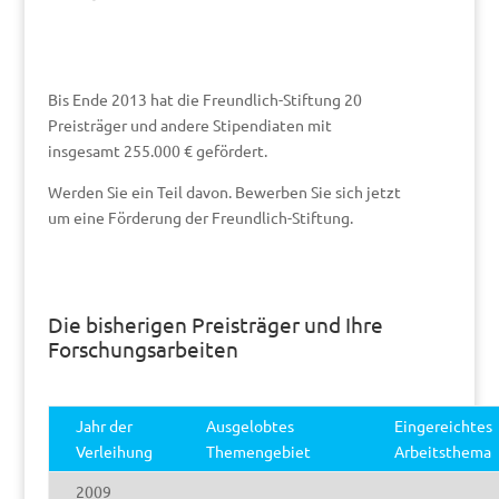
Bis Ende 2013 hat die Freundlich-Stiftung 20
Preisträger und andere Stipendiaten mit
insgesamt 255.000 € gefördert.
Werden Sie ein Teil davon.
Bewerben
Sie sich jetzt
um eine Förderung der Freundlich-Stiftung.
Die bisherigen Preisträger und Ihre
Forschungsarbeiten
Jahr der
Ausgelobtes
Eingereichtes
Verleihung
Themengebiet
Arbeitsthema
2009